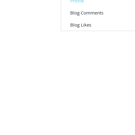
Profile
Blog Comments
Blog Likes