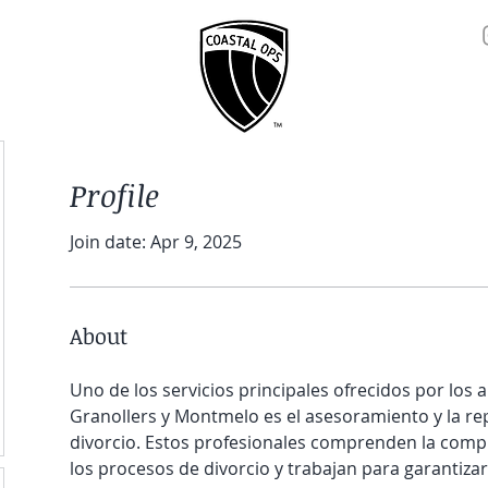
Profile
Join date: Apr 9, 2025
About
Uno de los servicios principales ofrecidos por los 
Granollers y Montmelo es el asesoramiento y la re
divorcio. Estos profesionales comprenden la compl
los procesos de divorcio y trabajan para garantizar